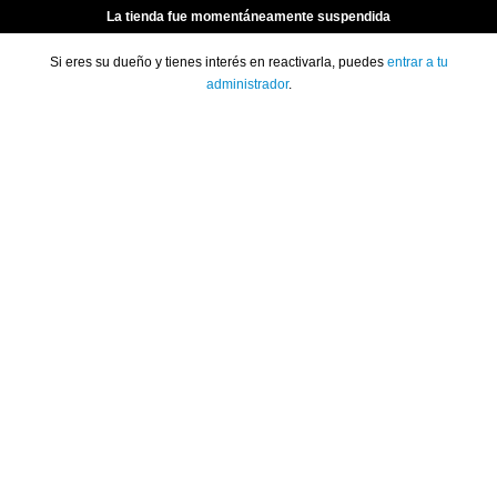
La tienda fue momentáneamente suspendida
Si eres su dueño y tienes interés en reactivarla, puedes
entrar a tu
administrador
.